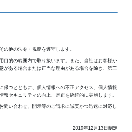
その他の法令・規範を遵守します。
用目的の範囲内で取り扱います。また、当社はお客様か
意がある場合または正当な理由がある場合を除き、第三
に保つとともに、個人情報への不正アクセス、個人情報
情報セキュリティの向上、是正を継続的に実施します。
お問い合わせ、開示等のご請求に誠実かつ迅速に対応し
2019年12月13日制定