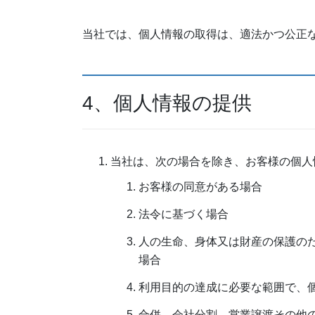
当社では、個人情報の取得は、適法かつ公正
4、個人情報の提供
当社は、次の場合を除き、お客様の個人
お客様の同意がある場合
法令に基づく場合
人の生命、身体又は財産の保護の
場合
利用目的の達成に必要な範囲で、
合併、会社分割、営業譲渡その他