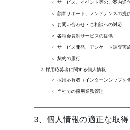
サービス、イベント等のご案内送
顧客サポート、メンテナンスの提
お問い合わせ・ご相談への対応
各種会員制サービスの提供
サービス開発、アンケート調査実
契約の履行
採用応募者に関する個人情報
採用応募者（インターンシップを
当社での採用業務管理
3、個人情報の適正な取得