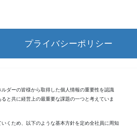
プライバシーポリシー
ホルダーの皆様から取得した個人情報の重要性を認識
あると共に経営上の最重要な課題の一つと考えていま
ていくため、以下のような基本方針を定め全社員に周知