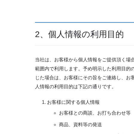
2、個人情報の利用目的
当社は、お客様から個人情報をご提供頂く場
範囲内で利用します。予め明示した利用目的
じた場合は、お客様にその旨をご連絡し、お
人情報の利用目的は下記の通りです。
お客様に関する個人情報
お客様との商談、お打ち合わせ等
商品、資料等の発送