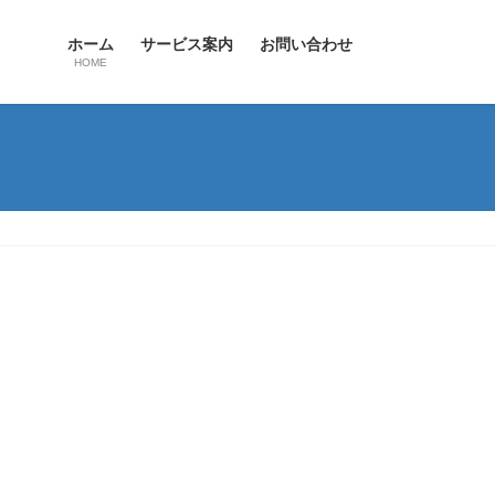
ホーム
サービス案内
お問い合わせ
HOME