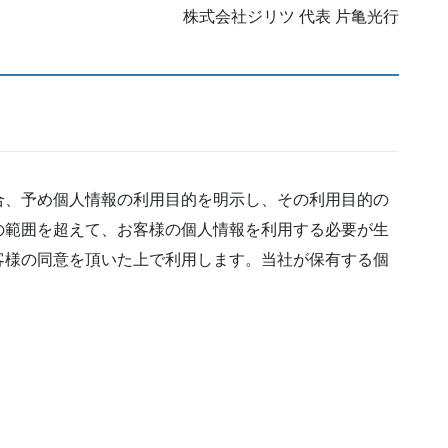
株式会社ジリツ 代表 片亀光行
合、予め個人情報の利用目的を明示し、その利用目的の
の範囲を超えて、お客様の個人情報を利用する必要が生
客様の同意を頂いた上で利用します。当社が保有する個