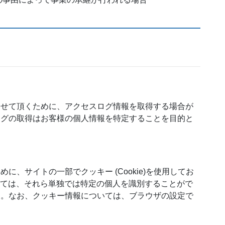
させて頂くために、アクセスログ情報を取得する場合が
ログの取得はお客様の個人情報を特定することを目的と
、サイトの一部でクッキー (Cookie)を使用してお
いては、それら単独では特定の個人を識別することがで
ん。なお、クッキー情報については、ブラウザの設定で