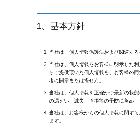
1、基本方針
当社は、個人情報保護法および関連する
当社は、個人情報をお客様に明示した利
らご提供頂いた個人情報を、お客様の同
者に開示または提せん。
当社は、個人情報を正確かつ最新の状態
の漏えい、滅失、き損等の予防に努め、
当社は、お客様からの個人情報に関する
ます。