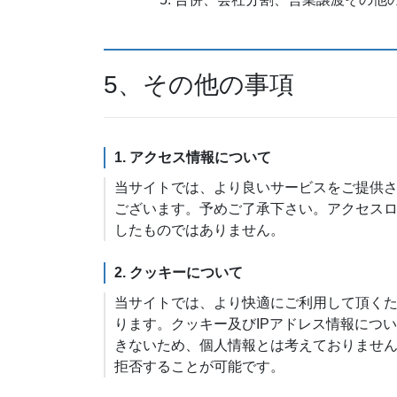
5、その他の事項
1. アクセス情報について
当サイトでは、より良いサービスをご提供
ございます。予めご了承下さい。アクセス
したものではありません。
2. クッキーについて
当サイトでは、より快適にご利用して頂くために
ります。クッキー及びIPアドレス情報につ
きないため、個人情報とは考えておりませ
拒否することが可能です。